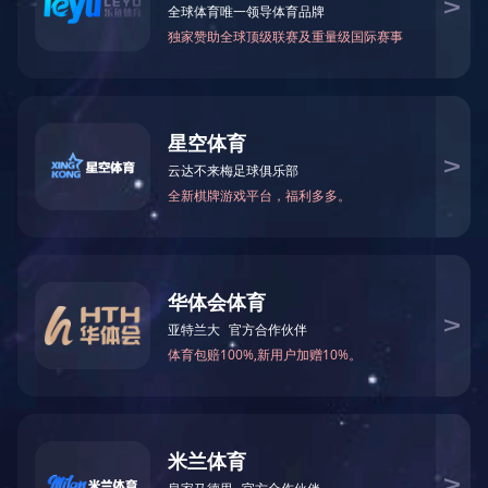
PRODUCT
产品中心
产品中心