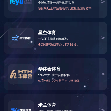
CASE
案例展示
案例展示